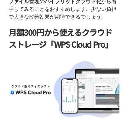
ファイル管理のハイブリッドクラウド化
から着
手してみることをおすすめします。少ない負担
で大きな改善効果が期待できるでしょう。
月額300円から使えるクラウド
ストレージ「WPS Cloud Pro」