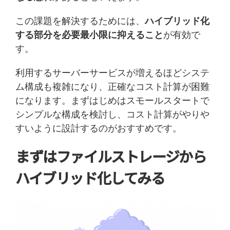
この課題を解決するためには、
ハイブリッド化
する部分を必要最小限に抑えること
が有効で
す。
利用するサーバーサービスが増えるほどシステ
ム構成も複雑になり、正確なコスト計算が困難
になります。まずはじめはスモールスタートで
シンプルな構成を検討し、コスト計算がやりや
すいように設計するのがおすすめです。
まずはファイルストレージから
ハイブリッド化してみる