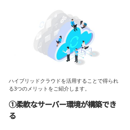
ハイブリッドクラウドを活用することで得られ
る3つのメリットをご紹介します。
①柔軟なサーバー環境が構築でき
る