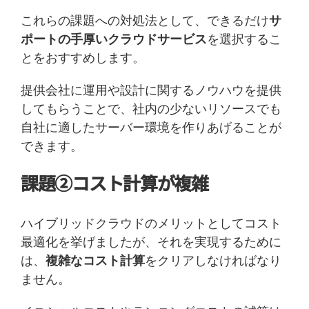
これらの課題への対処法として、できるだけ
サ
ポートの手厚いクラウドサービス
を選択するこ
とをおすすめします。
提供会社に運用や設計に関するノウハウを提供
してもらうことで、社内の少ないリソースでも
自社に適したサーバー環境を作りあげることが
できます。
課題②コスト計算が複雑
ハイブリッドクラウドのメリットとしてコスト
最適化を挙げましたが、それを実現するために
は、
複雑なコスト計算
をクリアしなければなり
ません。