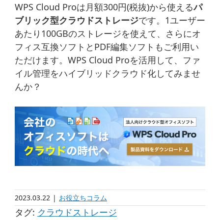
WPS Cloud Proは月額300円(税抜)から使える
パ
ブリック型クラウドストレージ
です。1ユーザー
あたり100GBのストレージを使えて、さらにオ
フィス互換ソフトとPDF編集ソフトもご利用い
ただけます。WPS Cloud Proを活用して、ファ
イル管理をハイブリッドクラウド化してみませ
んか？
2023.03.22
|
お役立ちコラム
タグ:
クラウドストレージ