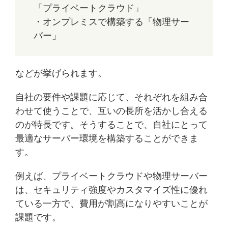
「プライベートクラウド」
・オンプレミスで構築する「物理サー
バー」
などが挙げられます。
自社の要件や課題に応じて、それぞれを組み合
わせて使うことで、互いの長所を活かし合える
のが特長です。そうすることで、自社にとって
最適なサーバー環境を構築することができま
す。
例えば、プライベートクラウドや物理サーバー
は、セキュリティ強度やカスタマイズ性に優れ
ている一方で、費用が割高になりやすいことが
課題です。