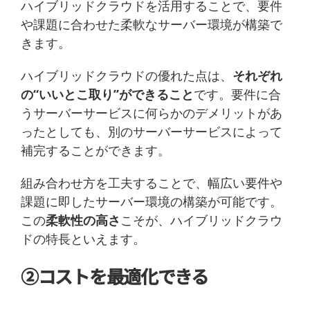
ハイブリッドクラウドを活用することで、要件
や課題に合わせた柔軟なサーバー環境が構築で
きます。
ハイブリッドクラウドの優れた点は、
それぞれ
の“いいとこ取り”ができること
です。要件に合
うサーバーサービスに何らかのデメリットがあ
ったとしても、別のサーバーサービスによって
補完することができます。
組み合わせ方を工夫することで、幅広い要件や
課題に即したサーバー環境の構築が可能です。
この
柔軟性の高さ
こそが、ハイブリッドクラウ
ドの特長といえます。
②コストを最適化できる