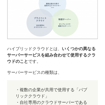
ハイブリッドクラウドとは、
いくつかの異なる
サーバーサービスを組み合わせて使用するクラ
ウドのこと
です。
サーバーサービスの種類は、
・複数の企業が共用で使用する「パブ
リッククラウド」
・自社専用のクラウドサーバーである