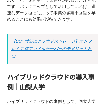
のサーバーを利用して業務を進めることが可能
です。バックアップとして活用していれば、迅
速なデータ復旧によって事業の操業率回復を早
めることにも効果が期待できます。
【BCP対策にクラウドストレージ】オンプ
レミス型ファイルサーバーのデメリットと
は
ハイブリッドクラウドの導入事
例｜山梨大学
ハイブリッドクラウドの事例として、国立大学