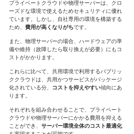
プライベートクラウドや物理サーバーは、クロ
ーズドな環境で使えるためセキュリティに優れ
ています。しかし、自社専用の環境を構築する
ため、
費用が高くなりがち
です。
また、物理サーバーの場合、ハードウェアの準
備や維持（故障したら取り換えが必要）にもコ
ストがかかります。
これらに比べて、共用環境で利用するパブリッ
ククラウドは、共用かつサービスがパッケージ
化されている分、
コストを抑えやすい
傾向にあ
ります。
それぞれを組み合わせることで、プライベート
クラウドや物理サーバーにかかる費用を抑える
ことができ、
サーバー環境全体のコスト最適化
を実現することが可能です。