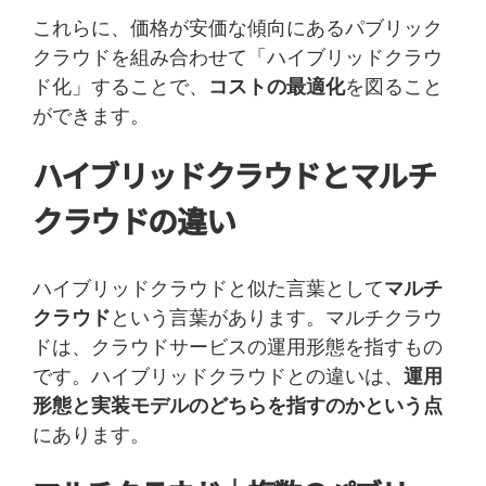
これらに、価格が安価な傾向にあるパブリック
クラウドを組み合わせて「ハイブリッドクラウ
ド化」することで、
コストの最適化
を図ること
ができます。
ハイブリッドクラウドとマルチ
クラウドの違い
ハイブリッドクラウドと似た言葉として
マルチ
クラウド
という言葉があります。マルチクラウ
ドは、クラウドサービスの運用形態を指すもの
です。ハイブリッドクラウドとの違いは、
運用
形態と実装モデルのどちらを指すのかという点
にあります。