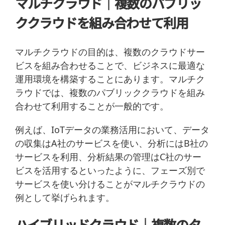
マルチクラウド｜複数のパブリッ
ククラウドを組み合わせて利用
マルチクラウドの目的は、複数のクラウドサー
ビスを組み合わせることで、ビジネスに最適な
運用環境を構築することにあります。マルチク
ラウドでは、複数のパブリッククラウドを組み
合わせて利用することが一般的です。
例えば、IoTデータの業務活用において、データ
の収集はA社のサービスを使い、分析にはB社の
サービスを利用、分析結果の管理はC社のサー
ビスを活用するといったように、フェーズ別で
サービスを使い分けることがマルチクラウドの
例として挙げられます。
ハイブリッドクラウド｜複数のタ