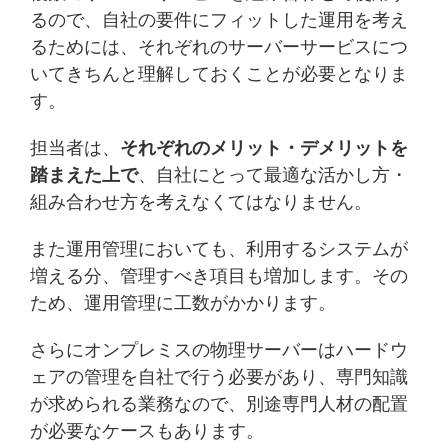
るので、自社の要件にフィットした運用を考え
るためには、それぞれのサーバーサービスにつ
いてきちんと理解しておくことが必要となりま
す。
担当者は、
それぞれのメリット・デメリットを
踏まえた上で
、自社にとって最適な活かし方・
組み合わせ方を考えなくてはなりません。
また運用管理においても、利用するシステムが
増える分、管理すべき項目も増加します。その
ため、運用管理に工数がかかります。
さらにオンプレミスの物理サーバーはハードウ
ェアの管理を自社で行う必要があり、専門知識
が求められる業務なので、別途専門人材の配置
が必要なケースもあります。