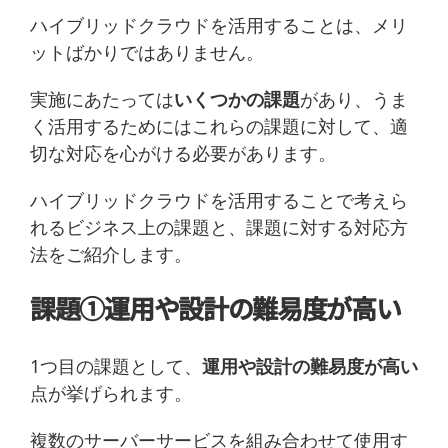
ハイブリッドクラウドを活用することは、メリ
ットばかりではありません。
実施にあたっては
いくつかの課題
があり、うま
く活用するためにはこれらの課題に対して、適
切な対応を心がける必要があります。
ハイブリッドクラウドを活用することで考えら
れるビジネス上の課題と、課題に対する対応方
法をご紹介します。
課題①運用や設計の難易度が高い
1つ目の課題として、
運用や設計の難易度が高い
点が挙げられます。
複数のサーバーサービスを組み合わせて使用す