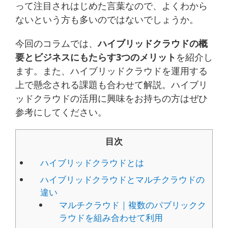
って注目されはじめた言葉なので、よくわから
ないという方も多いのではないでしょうか。
今回のコラムでは、
ハイブリッドクラウドの概
要とビジネスにもたらす3つのメリット
を紹介し
ます。また、ハイブリッドクラウドを運用する
上で懸念される課題も合わせて解説。ハイブリ
ッドクラウドの活用に興味をお持ちの方はぜひ
参考にしてください。
目次
ハイブリッドクラウドとは
ハイブリッドクラウドとマルチクラウドの
違い
マルチクラウド｜複数のパブリックク
ラウドを組み合わせて利用