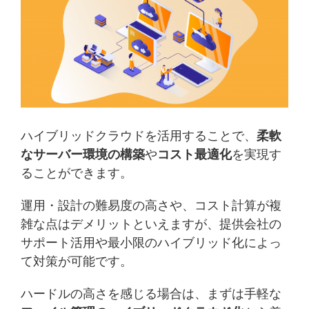
ハイブリッドクラウドを活用することで、
柔軟
なサーバー環境の構築
や
コスト最適化
を実現す
ることができます。
運用・設計の難易度の高さや、コスト計算が複
雑な点はデメリットといえますが、提供会社の
サポート活用や最小限のハイブリッド化によっ
て対策が可能です。
ハードルの高さを感じる場合は、まずは手軽な