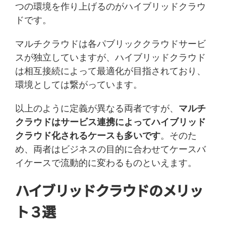
つの環境を作り上げるのがハイブリッドクラウ
ドです。
マルチクラウドは各パブリッククラウドサービ
スが独立していますが、ハイブリッドクラウド
は相互接続によって最適化が目指されており、
環境としては繋がっています。
以上のように定義が異なる両者ですが、
マルチ
クラウドはサービス連携によってハイブリッド
クラウド化されるケースも多いです
。そのた
め、両者はビジネスの目的に合わせてケースバ
イケースで流動的に変わるものといえます。
ハイブリッドクラウドのメリッ
ト３選