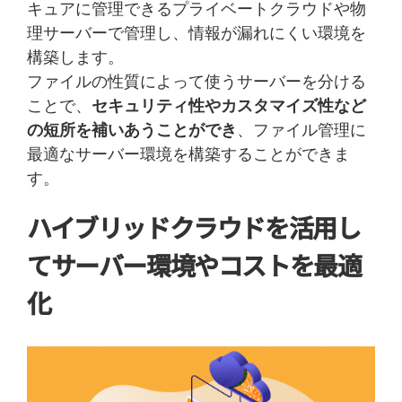
キュアに管理できるプライベートクラウドや物
理サーバーで管理し、情報が漏れにくい環境を
構築します。
ファイルの性質によって使うサーバーを分ける
ことで、
セキュリティ性やカスタマイズ性など
の短所を補いあうことができ
、ファイル管理に
最適なサーバー環境を構築することができま
す。
ハイブリッドクラウドを活用し
てサーバー環境やコストを最適
化