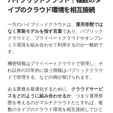
イプのクラウド環境を相互接続
一方のハイブリッドクラウドは、
運用形態では
なく実装モデルを指す言葉
であり、パブリック
クラウドと、プライベートクラウドやオンプレ
ミス環境を組み合わせて利用するのが一般的で
す。
機密情報はプライベートクラウドで管理し、そ
れ以外の日常的に扱う情報はパブリッククラウ
ドで管理する、などの例が挙げられます。
ある業務を最適化するために、
クラウドサービ
スをどのように組み合わせるか
、つまり運用形
態を考えるのがマルチクラウドだとすれば、複
数のタイプのクラウド環境を相互接続してひと