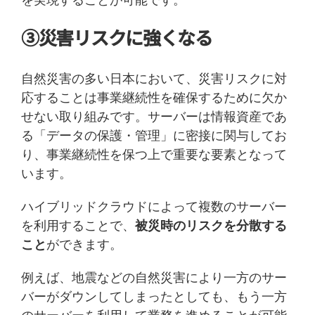
③災害リスクに強くなる
自然災害の多い日本において、災害リスクに対
応することは事業継続性を確保するために欠か
せない取り組みです。サーバーは情報資産であ
る「データの保護・管理」に密接に関与してお
り、事業継続性を保つ上で重要な要素となって
います。
ハイブリッドクラウドによって複数のサーバー
を利用することで、
被災時のリスクを分散する
こと
ができます。
例えば、地震などの自然災害により一方のサー
バーがダウンしてしまったとしても、もう一方