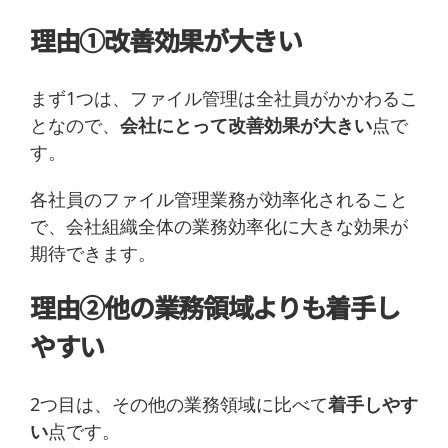
理由①改善効果が大きい
まず1つは、ファイル管理は全社員がかかわるこ
となので、
会社にとって改善効果が大きい
点で
す。
各社員のファイル管理業務が効率化されること
で、会社組織全体の業務効率化に大きな効果が
期待できます。
理由②他の業務領域よりも着手し
やすい
2つ目は、その他の業務領域に比べて
着手しやす
い
点です。