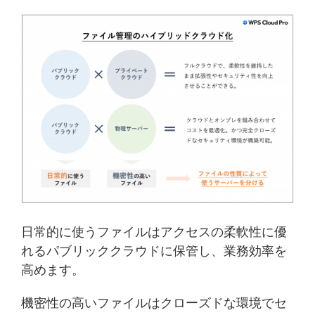
日常的に使うファイルはアクセスの柔軟性に優
れるパブリッククラウドに保管し、業務効率を
高めます。
機密性の高いファイルはクローズドな環境でセ