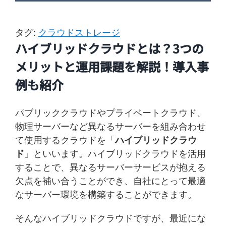
タグ:
クラウドストレージ
ハイブリッドクラウドとは？3つの
メリットと運用課題を解説！導入事
例も紹介
パブリッククラウドやプライベートクラウド、
物理サーバーなど異なるサーバーを組み合わせ
て使用するクラウドを「
ハイブリッドクラウ
ド
」といいます。ハイブリッドクラウドを活用
することで、異なるサーバーサービスが抱える
欠点を補い合うことができ、自社にとって最適
なサーバー環境を構築することができます。
そんなハイブリッドクラウドですが、最近にな