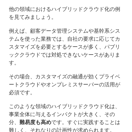
他の領域におけるハイブリッドクラウド化の例
を見てみましょう。
例えば、顧客データ管理システムや基幹系シス
テムを使った業務では、自社の要求に応じてカ
スタマイズを必要とするケースが多く、パブリ
ッククラウドでは対処できないケースがありま
す。
その場合、カスタマイズの融通が効くプライベ
ートクラウドやオンプレミスサーバーの活用が
必須です。
このような領域のハイブリッドクラウド化は、
事業全体に与えるインパクトが大きく、その
分、
難易度も高め
です。すぐに実践することは
難しく、それなりの計画性が求められます。