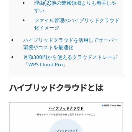
理由②他の業務領域よりも着手しや
すい
ファイル管理のハイブリッドクラウド
化イメージ
ハイブリッドクラウドを活用してサーバー
環境やコストを最適化
月額300円から使えるクラウドストレージ
「WPS Cloud Pro」
ハイブリッドクラウドとは