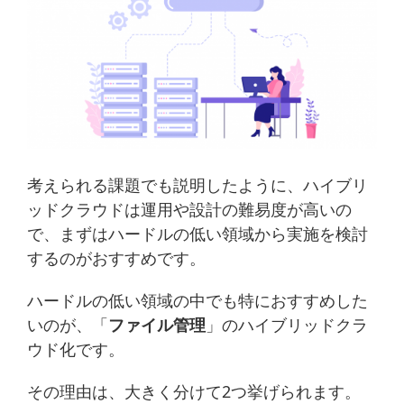
考えられる課題でも説明したように、ハイブリ
ッドクラウドは運用や設計の難易度が高いの
で、まずはハードルの低い領域から実施を検討
するのがおすすめです。
ハードルの低い領域の中でも特におすすめした
いのが、「
ファイル管理
」のハイブリッドクラ
ウド化です。
その理由は、大きく分けて2つ挙げられます。