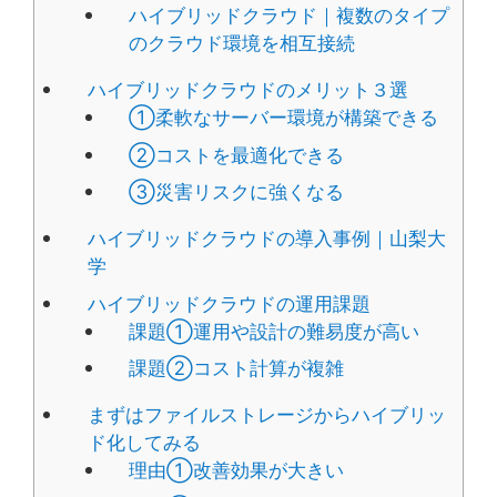
ハイブリッドクラウド｜複数のタイプ
のクラウド環境を相互接続
ハイブリッドクラウドのメリット３選
①柔軟なサーバー環境が構築できる
②コストを最適化できる
③災害リスクに強くなる
ハイブリッドクラウドの導入事例｜山梨大
学
ハイブリッドクラウドの運用課題
課題①運用や設計の難易度が高い
課題②コスト計算が複雑
まずはファイルストレージからハイブリッ
ド化してみる
理由①改善効果が大きい