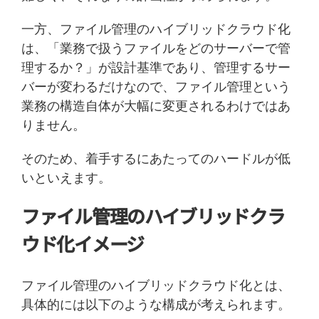
一方、ファイル管理のハイブリッドクラウド化
は、「業務で扱うファイルをどのサーバーで管
理するか？」が設計基準であり、管理するサー
バーが変わるだけなので、ファイル管理という
業務の構造自体が大幅に変更されるわけではあ
りません。
そのため、着手するにあたってのハードルが低
いといえます。
ファイル管理のハイブリッドクラ
ウド化イメージ
ファイル管理のハイブリッドクラウド化とは、
具体的には以下のような構成が考えられます。