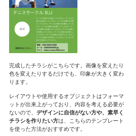
完成したチラシがこちらです。画像を変えたり
色を変えたりするだけでも、印象が大きく変わ
ります。
レイアウトや使用するオブジェクトはフォーマ
ットが出来上がっており、内容を考える必要が
ないので、
デザインに自信がない方や、素早く
チラシを作りたい方
は、こちらのテンプレート
を使った方法がおすすめです。