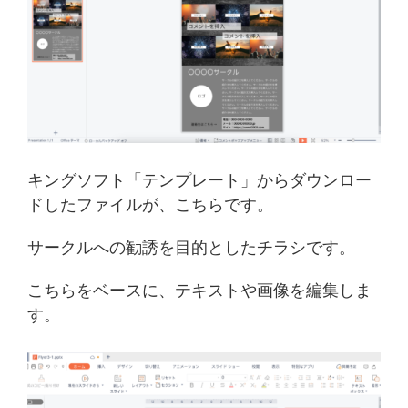
キングソフト「テンプレート」からダウンロー
ドしたファイルが、こちらです。
サークルへの勧誘を目的としたチラシです。
こちらをベースに、テキストや画像を編集しま
す。