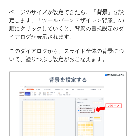
ページのサイズが設定できたら、「
背景
」を設
定します。「ツールバー＞デザイン＞背景」の
順にクリックしていくと、背景の書式設定のダ
イアログが表示されます。
このダイアログから、スライド全体の背景につ
いて、塗りつぶし設定がおこなえます。