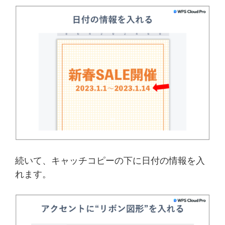
続いて、キャッチコピーの下に日付の情報を入
れます。