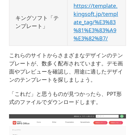
https://template.
kingsoft.jp/templ
キングソフト「テ
ate_tag/%E3%83
ンプレート」
%81%E3%83%A9
%E3%82%B7/
これらのサイトからさまざまなデザインのテン
プレートが、数多く配布されています。デモ画
面やプレビューを確認し、用途に適したデザイ
ンのテンプレートを探しましょう。
「これだ」と思うものが見つかったら、PPT形
式のファイルでダウンロードします。