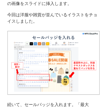
の画像をスライドに挿入します。
今回は洋服や雑貨が並んでいるイラストをチョ
イスしました。
続いて、セールバッジを入れます。「最大