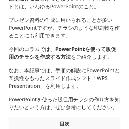
トとは、いわゆるPowerPointのこと。
プレゼン資料の作成に用いられることが多い
PowerPointですが、チラシのような印刷物を作
ることにも利用できます。
今回のコラムでは、
PowerPointを使って販促
用のチラシを作成する方法
をご紹介します。
なお、本記事では、手順の解説にPowerPointと
互換性をもったスライド作成ソフト「WPS
Presentation」を利用します。
PowerPointを使った販促用チラシの作り方を知
りたいという方は、ぜひ参考にしてください。
目次