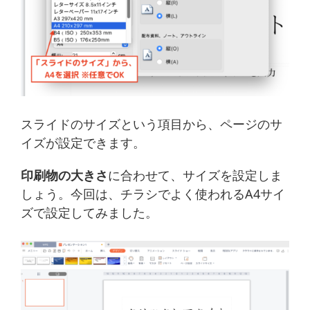
スライドのサイズという項目から、ページのサ
イズが設定できます。
印刷物の大きさ
に合わせて、サイズを設定しま
しょう。今回は、チラシでよく使われるA4サイ
ズで設定してみました。