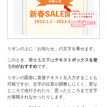
リボンの上に「お知らせ」の文字を乗せます。
このとき、乗せる文字は
テキストボックスを使
うのがおすすめ
です。
リボンの図形に直接テキストを入力することも
可能ですが、文字の位置が調整しにくく、変な
ところで改行されたり、思ったところまで文字
が展開されなかったりします。