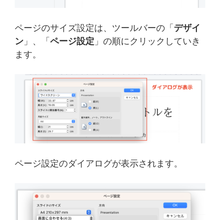
ページのサイズ設定は、ツールバーの「
デザイ
ン
」、「
ページ設定
」の順にクリックしていき
ます。
ページ設定のダイアログが表示されます。