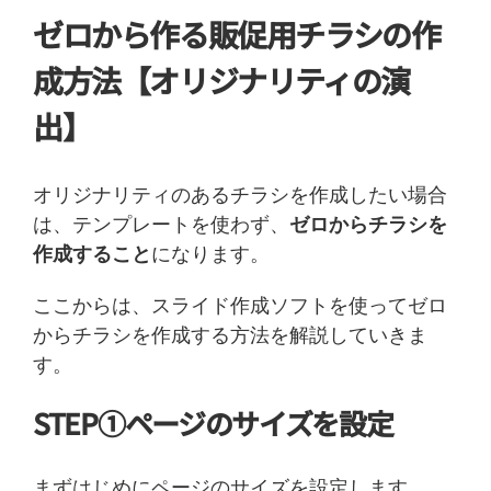
ゼロから作る販促用チラシの作
成方法【オリジナリティの演
出】
オリジナリティのあるチラシを作成したい場合
は、テンプレートを使わず、
ゼロからチラシを
作成すること
になります。
ここからは、スライド作成ソフトを使ってゼロ
からチラシを作成する方法を解説していきま
す。
STEP①ページのサイズを設定
まずはじめにページのサイズを設定します。