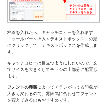
枠線を入れたら、キャッチコピーを入れます。
「ツールバー＞挿入＞テキストボックス」の順
にクリックして、テキストボックスを作成しま
す。
キャッチコピーは目立つようにしたいので、文
字サイズを大きくしてチラシの上部分に配置し
ます。
フォントの種類
によってチラシが与える印象が
大きく変わるので、雰囲気に合わせてフォント
を変えてみるのもおすすめです。