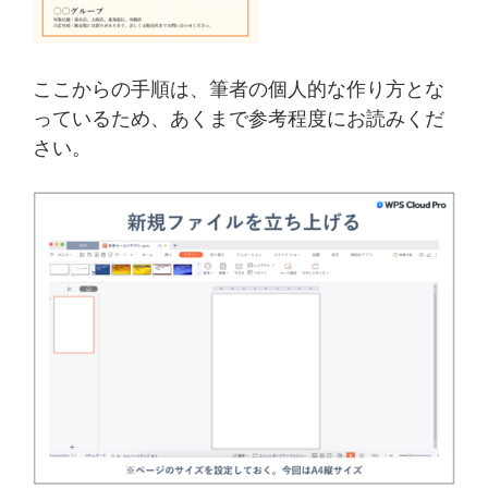
ここからの手順は、筆者の個人的な作り方とな
っているため、あくまで参考程度にお読みくだ
さい。