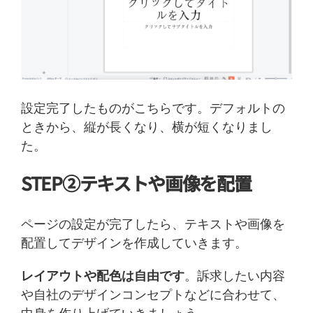
設定完了したものがこちらです。デフォルトの
ときから、縦が長くなり、横が短くなりまし
た。
STEP②テキストや画像を配置
ページの設定が完了したら、テキストや画像を
配置してデザインを作成していきます。
レイアウトや配色は自由です
。訴求したい内容
や自社のデザインコンセプトなどに合わせて、