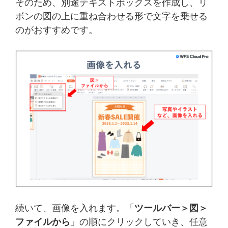
そのため、別途テキストボックスを作成し、リ
ボンの図の上に重ね合わせる形で文字を乗せる
のがおすすめです。
続いて、画像を入れます。「
ツールバー＞図＞
ファイルから
」の順にクリックしていき、任意