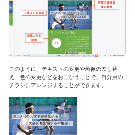
このように、テキストの変更や画像の差し替
え、色の変更などをおこなうことで、自分用の
チラシにアレンジすることができます。