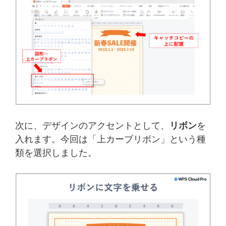
次に、デザインのアクセントとして、
リボン
を
入れます。今回は「上カーブリボン」という種
類を選択しました。