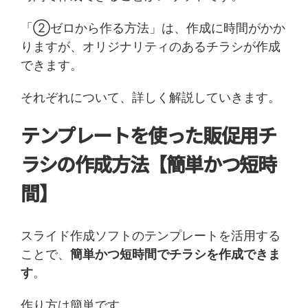
「②ゼロから作る方法」は、作成に時間がかか
りますが、オリジナリティのあるチラシが作成
できます。
それぞれについて、詳しく解説していきます。
テンプレートを使った販促用チ
ラシの作成方法【簡単かつ短時
間】
スライド作成ソフトのテンプレートを活用する
ことで、
簡単かつ短時間でチラシを作成できま
す
。
作り方は簡単です。