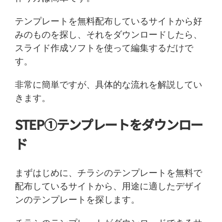
テンプレートを無料配布しているサイトから好
みのものを探し、それをダウンロードしたら、
スライド作成ソフトを使って編集するだけで
す。
非常に簡単ですが、具体的な流れを解説してい
きます。
STEP①テンプレートをダウンロー
ド
まずはじめに、チラシのテンプレートを無料で
配布しているサイトから、用途に適したデザイ
ンのテンプレートを探します。