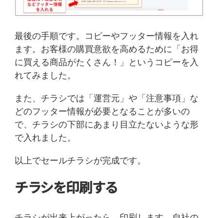
最後の手順です。コピーやフッター情報を入れ
ます。お客様の購買意欲を高めるために「お得
に買える商品がたくさん！」というコピーを入
れてみました。
また、チラシでは「運営元」や「注意事項」な
どのフッター情報が必要となることが多いの
で、チラシの下部にあまり目立たないような形
で入れました。
以上でセールチラシが完成です。
チラシを印刷する
チラシが出来上がったら、印刷します。自社の