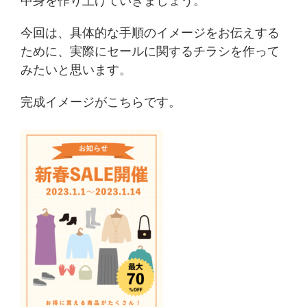
中身を作り上げていきましょう。
今回は、具体的な手順のイメージをお伝えする
ために、実際にセールに関するチラシを作って
みたいと思います。
完成イメージがこちらです。