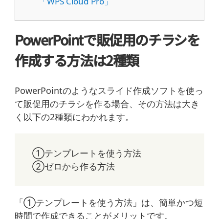
「WPS Cloud Pro」
PowerPointで販促用のチラシを
作成する方法は2種類
PowerPointのようなスライド作成ソフトを使っ
て販促用のチラシを作る場合、その方法は大き
く以下の2種類にわかれます。
①テンプレートを使う方法
②ゼロから作る方法
「①テンプレートを使う方法」は、簡単かつ短
時間で作成できることがメリットです。