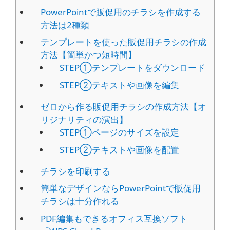
PowerPointで販促用のチラシを作成する
方法は2種類
テンプレートを使った販促用チラシの作成
方法【簡単かつ短時間】
STEP①テンプレートをダウンロード
STEP②テキストや画像を編集
ゼロから作る販促用チラシの作成方法【オ
リジナリティの演出】
STEP①ページのサイズを設定
STEP②テキストや画像を配置
チラシを印刷する
簡単なデザインならPowerPointで販促用
チラシは十分作れる
PDF編集もできるオフィス互換ソフト