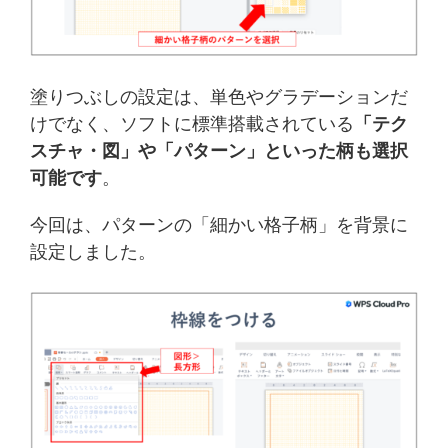
塗りつぶしの設定は、単色やグラデーションだ
けでなく、ソフトに標準搭載されている
「テク
スチャ・図」や「パターン」といった柄も選択
可能です
。
今回は、パターンの「細かい格子柄」を背景に
設定しました。