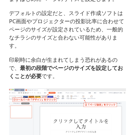
デフォルトの設定だと、スライド作成ソフトは
PC画面やプロジェクターの投影比率に合わせて
ページのサイズが設定されているため、一般的
なチラシのサイズと合わない可能性がありま
す。
印刷時に余白が生まれてしまう恐れがあるの
で、
最初の段階でページのサイズを設定してお
くことが必要
です。