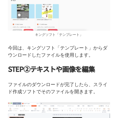
キングソフト「テンプレート」
今回は、キングソフト「テンプレート」からダ
ウンロードしたファイルを使用します。
STEP②テキストや画像を編集
ファイルのダウンロードが完了したら、スライ
ド作成ソフトでそのファイルを開きます。