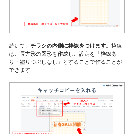
続いて、
チラシの内側に枠線をつけます
。枠線
は、長方形の図形を作成し、設定を「枠線あ
り・塗りつぶしなし」とすることで作ることが
できます。