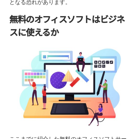
となる恐れがあります。
無料のオフィスソフトはビジネ
スに使えるか
ここまでに紹介した無料のオフィスソフトサー