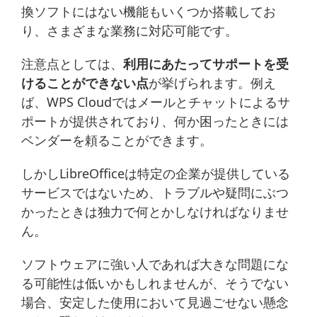
換ソフトにはない機能もいくつか搭載してお
り、さまざまな業務に対応可能です。
注意点としては、
利用にあたってサポートを受
けることができない点
が挙げられます。例え
ば、WPS Cloudではメールとチャットによるサ
ポートが提供されており、何か困ったときには
ベンダーを頼ることができます。
しかしLibreOfficeは特定の企業が提供している
サービスではないため、トラブルや疑問にぶつ
かったときは独力で何とかしなければなりませ
ん。
ソフトウェアに強い人であれば大きな問題にな
る可能性は低いかもしれませんが、そうでない
場合、安定した使用において見過ごせない懸念