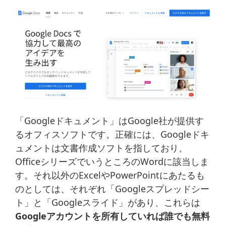
「Googleドキュメント」はGoogle社が提供す
るオフィスソフトです。正確には、Googleドキ
ュメントは文書作成ソフトを指しており、
OfficeシリーズでいうところのWordに該当しま
す。それ以外のExcelやPowerPointにあたるも
のとしては、それぞれ「Googleスプレッドシー
ト」と「Googleスライド」があり、これらは
Googleアカウントを所有していれば誰でも無料