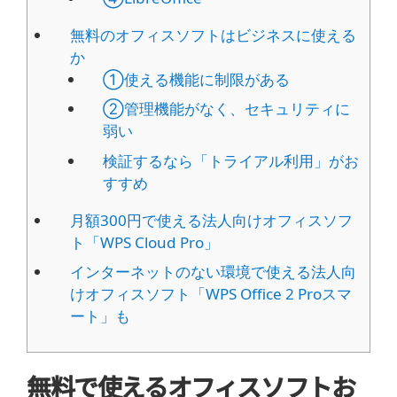
無料のオフィスソフトはビジネスに使える
か
①使える機能に制限がある
②管理機能がなく、セキュリティに
弱い
検証するなら「トライアル利用」がお
すすめ
月額300円で使える法人向けオフィスソフ
ト「WPS Cloud Pro」
インターネットのない環境で使える法人向
けオフィスソフト「WPS Office 2 Proスマ
ート」も
無料で使えるオフィスソフトお