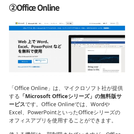
②Office Online
「Office Online」は、マイクロソフト社が提供
する
「Microsoft Officeシリーズ」の無料版サ
ービス
です。Office Onlineでは、Wordや
Excel、PowerPointといったOfficeシリーズの
オフィスアプリを使用することができます。