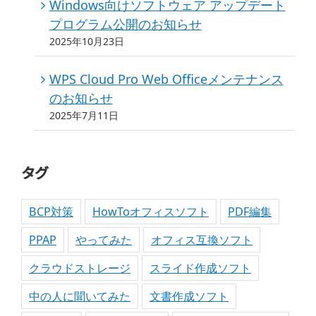
Windows向けソフトウェア アップデート
プログラム公開のお知らせ
2025年10月23日
WPS Cloud Pro Web Officeメンテナンス
のお知らせ
2025年7月11日
タグ
BCP対策
HowToオフィスソフト
PDF編集
PPAP
やってみた
オフィス互換ソフト
クラウドストレージ
スライド作成ソフト
中の人に聞いてみた
文書作成ソフト