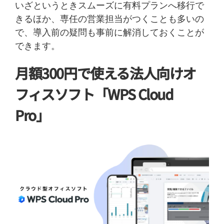
いざというときスムーズに有料プランへ移行で
きるほか、専任の営業担当がつくことも多いの
で、導入前の疑問も事前に解消しておくことが
できます。
月額300円で使える法人向けオ
フィスソフト「WPS Cloud
Pro」