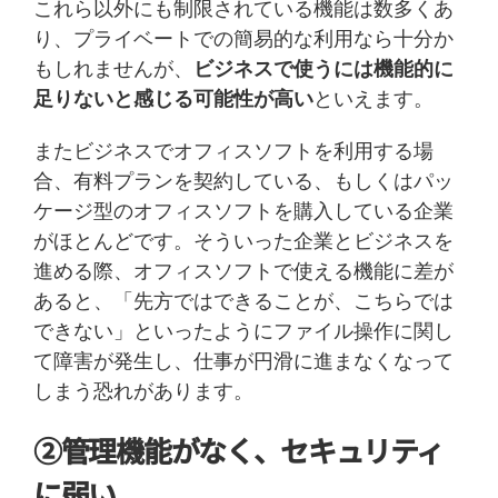
これら以外にも制限されている機能は数多くあ
り、プライベートでの簡易的な利用なら十分か
もしれませんが、
ビジネスで使うには機能的に
足りないと感じる可能性が高い
といえます。
またビジネスでオフィスソフトを利用する場
合、有料プランを契約している、もしくはパッ
ケージ型のオフィスソフトを購入している企業
がほとんどです。そういった企業とビジネスを
進める際、オフィスソフトで使える機能に差が
あると、「先方ではできることが、こちらでは
できない」といったようにファイル操作に関し
て障害が発生し、仕事が円滑に進まなくなって
しまう恐れがあります。
②管理機能がなく、セキュリティ
に弱い