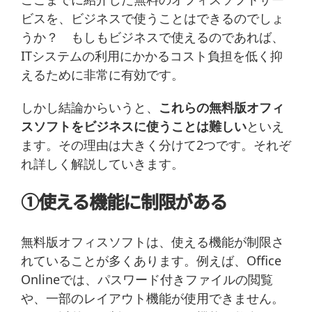
ビスを、ビジネスで使うことはできるのでしょ
うか？ もしもビジネスで使えるのであれば、
ITシステムの利用にかかるコスト負担を低く抑
えるために非常に有効です。
しかし結論からいうと、
これらの無料版オフィ
スソフトをビジネスに使うことは難しい
といえ
ます。その理由は大きく分けて2つです。それぞ
れ詳しく解説していきます。
①使える機能に制限がある
無料版オフィスソフトは、使える機能が制限さ
れていることが多くあります。例えば、Office
Onlineでは、パスワード付きファイルの閲覧
や、一部のレイアウト機能が使用できません。