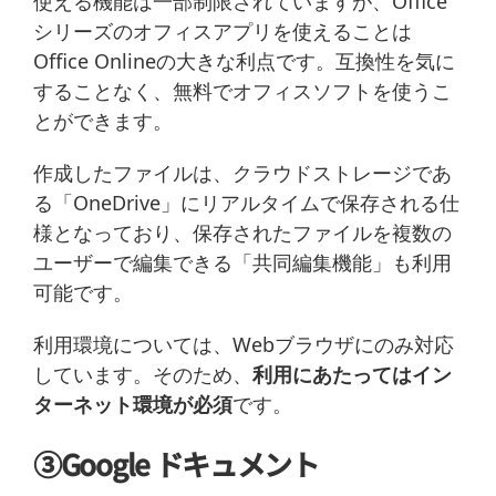
使える機能は一部制限されていますが、Office
シリーズのオフィスアプリを使えることは
Office Onlineの大きな利点です。互換性を気に
することなく、無料でオフィスソフトを使うこ
とができます。
作成したファイルは、クラウドストレージであ
る「OneDrive」にリアルタイムで保存される仕
様となっており、保存されたファイルを複数の
ユーザーで編集できる「共同編集機能」も利用
可能です。
利用環境については、Webブラウザにのみ対応
しています。そのため、
利用にあたってはイン
ターネット環境が必須
です。
③Google ドキュメント