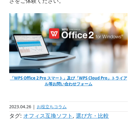
さをご体験ください。
「WPS Office 2 Pro スマート」及び「WPS Cloud Pro」トライア
ル等お問い合わせフォーム
2023.04.26
|
お役立ちコラム
タグ:
オフィス互換ソフト
,
選び方・比較