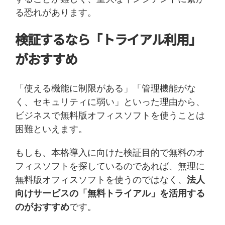
る恐れがあります。
検証するなら「トライアル利用」
がおすすめ
「使える機能に制限がある」「管理機能がな
く、セキュリティに弱い」といった理由から、
ビジネスで無料版オフィスソフトを使うことは
困難といえます。
もしも、本格導入に向けた検証目的で無料のオ
フィスソフトを探しているのであれば、無理に
無料版オフィスソフトを使うのではなく、
法人
向けサービスの「無料トライアル」を活用する
のがおすすめ
です。