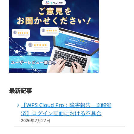
最新記事
【WPS Cloud Pro：障害報告 ※解消
済】ログイン画面における不具合
2026年7月27日