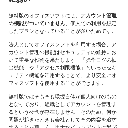
無料版のオフィスソフトには、
アカウント管理
の機能がついていません
。個人での利用を想定
したプランとなっていることが多いためです。
法人としてオフィスソフトを利用する場合、ア
カウント管理の機能はセキュリティの維持にお
いて重要な役割を果たします。「操作ログの抽
出機能」や「アクセス制限機能」といったセキ
ュリティ機能を活用することで、より安全にオ
フィスソフトを使用することができます。
無料版ではそもそも環境自体が個人向けのもの
となっており、組織としてアカウントを管理す
るという概念が存在しません。そのため、何か
問題が起きたときも会社としてその内容を追求
することが難しく、重大なインシデントに繋が