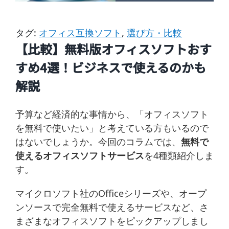
タグ:
オフィス互換ソフト
,
選び方・比較
【比較】無料版オフィスソフトおす
すめ4選！ビジネスで使えるのかも
解説
予算など経済的な事情から、「オフィスソフト
を無料で使いたい」と考えている方もいるので
はないでしょうか。今回のコラムでは、
無料で
使えるオフィスソフトサービス
を4種類紹介しま
す。
マイクロソフト社のOfficeシリーズや、オープ
ンソースで完全無料で使えるサービスなど、さ
まざまなオフィスソフトをピックアップしまし