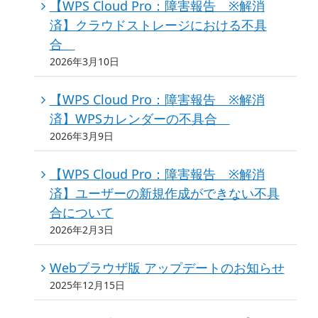
【WPS Cloud Pro：障害報告 ※解消
済】クラウドストレージにおける不具
合
2026年3月10日
【WPS Cloud Pro：障害報告 ※解消
済】WPSカレンダーの不具合
2026年3月9日
【WPS Cloud Pro：障害報告 ※解消
済】ユーザーの新規作成ができない不具
合について
2026年2月3日
Webブラウザ版 アップデートのお知らせ
2025年12月15日