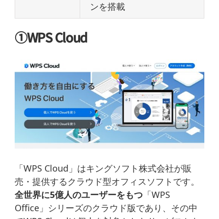
ンを搭載
①WPS Cloud
「WPS Cloud」はキングソフト株式会社が販
売・提供するクラウド型オフィスソフトです。
全世界に5億人のユーザーをもつ
「WPS
Office」シリーズのクラウド版であり、その中