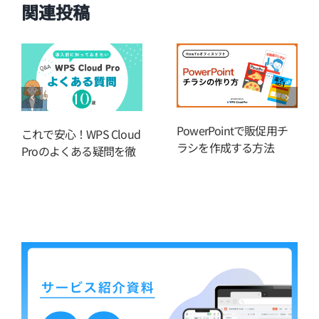
関連投稿
PowerPointで販促用チ
これで安心！WPS Cloud
ラシを作成する方法
Proのよくある疑問を徹
底解説【Q&A】
2023.10.18
2025.07.01