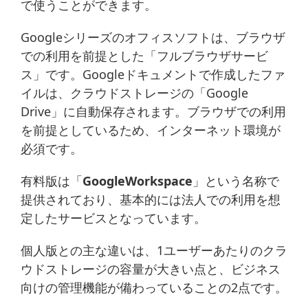
で使うことができます。
Googleシリーズのオフィスソフトは、ブラウザ
での利用を前提とした「フルブラウザサービ
ス」です。Googleドキュメントで作成したファ
イルは、クラウドストレージの「Google
Drive」に自動保存されます。ブラウザでの利用
を前提としているため、インターネット環境が
必須です。
有料版は「
GoogleWorkspace
」という名称で
提供されており、基本的には法人での利用を想
定したサービスとなっています。
個人版との主な違いは、1ユーザーあたりのクラ
ウドストレージの容量が大きい点と、ビジネス
向けの管理機能が備わっていることの2点です。