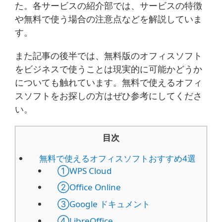
た。各サービスの紹介部では、サービスの特徴
や無料で使う場合の注意点などを解説していま
す。
また記事の後半では、無料版のオフィスソフト
をビジネスで使うことは現実的に可能かどうか
についても触れています。無料で使えるオフィ
スソフトをお探しの方はぜひ参考にしてくださ
い。
目次
無料で使えるオフィスソフトおすすめ4選
①WPS Cloud
②Office Online
③Google ドキュメント
④LibreOffice