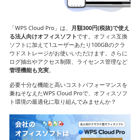
「WPS Cloud Pro」は、
月額300円(税抜)で使え
る法人向けオフィスソフト
です。オフィス互換
ソフトに加えて1ユーザーあたり100GBのクラ
ウドストレージがお使いいただけます。さらに
ログ抽出やアクセス制限、ライセンス管理など
管理機能も充実
。
必要十分な機能と高いコストパフォーマンスを
兼ねそなえたWPS Cloud Proで、オフィスソフ
ト環境の最適化に取り組んでみませんか？