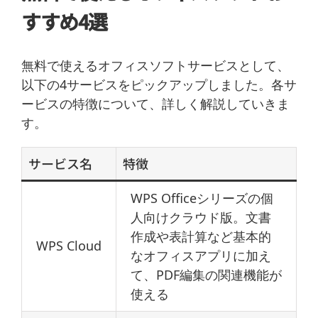
すすめ4選
無料で使えるオフィスソフトサービスとして、
以下の4サービスをピックアップしました。各サ
ービスの特徴について、詳しく解説していきま
す。
サービス名
特徴
WPS Officeシリーズの個
人向けクラウド版。文書
作成や表計算など基本的
WPS Cloud
なオフィスアプリに加え
て、PDF編集の関連機能が
使える