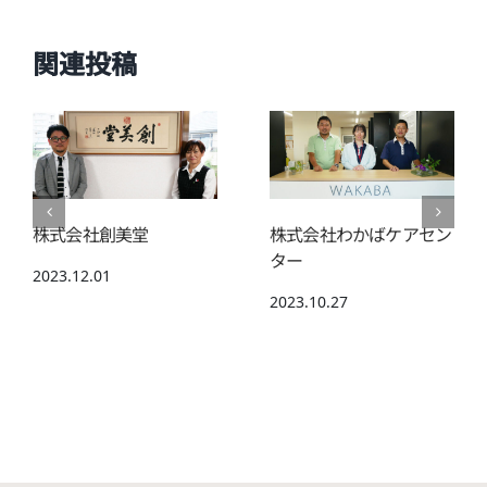
関連投稿
株式会社創美堂
株式会社わかばケアセン
ター
2023.12.01
2023.10.27