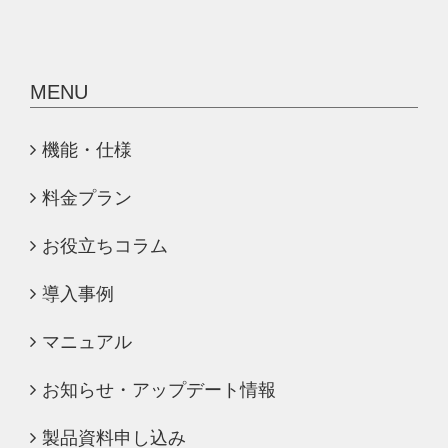
MENU
機能・仕様
料金プラン
お役立ちコラム
導入事例
マニュアル
お知らせ・アップデート情報
製品資料申し込み