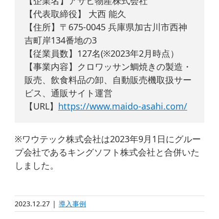
【企業名】アサヒ物産株式会社
【代表取締役】 大西 能久
【住所】〒675-0045 兵庫県加古川市西神
吉町岸134番地の3
【従業員数】127名(※2023年2月時点）
【事業内容】クロワッサン鯛焼きの製造・
販売、飲食料品の卸、自動販売機取扱サー
ビス、通販サイト運営
【URL】
https://www.maido-asahi.com/
※ワウテック株式会社は2023年9月1日にグルー
プ会社であるキングソフト株式会社と合併いた
しました。
2023.12.27
|
導入事例