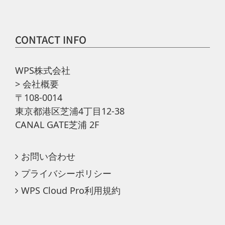
CONTACT INFO
WPS株式会社
>
会社概要
〒108-0014
東京都港区芝浦4丁目12-38
CANAL GATE芝浦 2F
お問い合わせ
プライバシーポリシー
WPS Cloud Pro利用規約