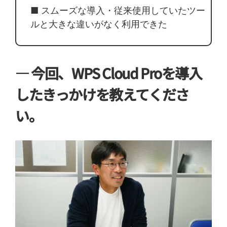
■ スムーズな導入・従来使用していたツー
ルと大きな違いがなく利用できた
― 今回、WPS Cloud Proを導入
したきっかけを教えてくださ
い。