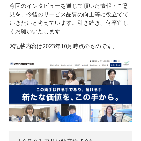
今回のインタビューを通じて頂いた情報・ご意
見を、今後のサービス品質の向上等に役立てて
いきたいと考えています。引き続き、何卒宜し
くお願いいたします。
※記載内容は2023年10月時点のものです。