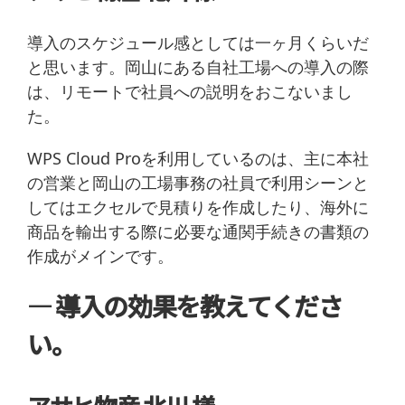
導入のスケジュール感としては一ヶ月くらいだ
と思います。岡山にある自社工場への導入の際
は、リモートで社員への説明をおこないまし
た。
WPS Cloud Proを利用しているのは、主に本社
の営業と岡山の工場事務の社員で利用シーンと
してはエクセルで見積りを作成したり、海外に
商品を輸出する際に必要な通関手続きの書類の
作成がメインです。
― 導入の効果を教えてくださ
い。