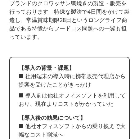
ブランドのクロワッサン鯛焼きの製造・販売を
行っております。特殊な製法で4日間をかけて製
造し、常温賞味期限28日というロングライフ商
品である特徴からフードロス問題への一翼も担
っています。
【導入の背景・課題】
■ 社用端末の導入時に携帯販売代理店から
提案を受けたことがきっかけ
■ 導入前は他社オフィスソフトを利用して
おり、現在よりコストがかかっていた
【導入後の効果について】
■ 他社オフィスソフトからの乗り換えで大
幅なコスト削減へ