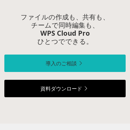
ファイルの作成も、共有も、
チームで同時編集も、
WPS Cloud Pro
ひとつでできる。
導入のご相談
資料ダウンロード