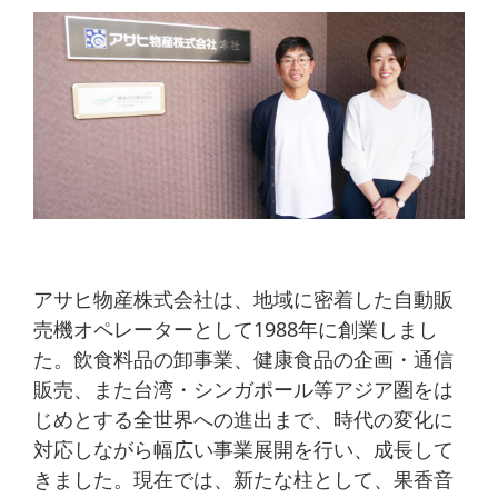
アサヒ物産株式会社は、地域に密着した自動販
売機オペレーターとして1988年に創業しまし
た。飲食料品の卸事業、健康食品の企画・通信
販売、また台湾・シンガポール等アジア圏をは
じめとする全世界への進出まで、時代の変化に
対応しながら幅広い事業展開を行い、成長して
きました。現在では、新たな柱として、果香音