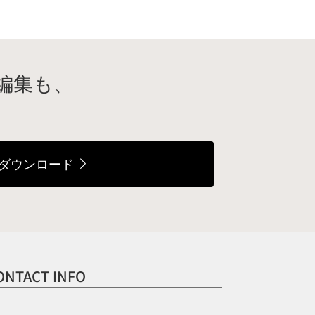
編集も、
ダウンロード
ONTACT INFO