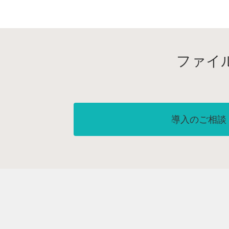
ファイ
導入のご相談