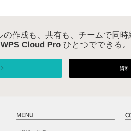
ルの作成も、共有も、
チームで同時
WPS Cloud Pro
ひとつでできる。
資料
C
MENU