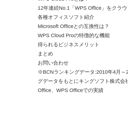
12年連続No.1「WPS Office」をクラ
各種オフィスソフト紹介
Microsoft Officeとの互換性は？
WPS Cloud Proの特徴的な機能
得られるビジネスメリット
まとめ
お問い合わせ
※BCNランキングデータ:2010年4月～2
グデータをもとにキングソフト株式会社が集
Office、WPS Officeでの実績