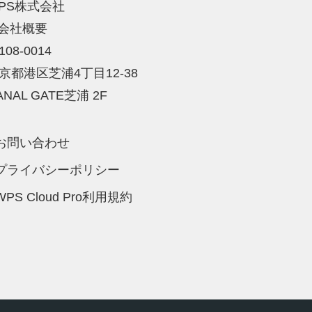
PS株式会社
会社概要
108-0014
京都港区芝浦4丁目12-38
ANAL GATE芝浦 2F
お問い合わせ
プライバシーポリシー
WPS Cloud Pro利用規約